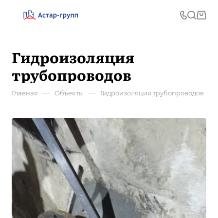
Гидроизоляция
трубопроводов
—
—
Главная
Объекты
Гидроизоляция трубопроводов