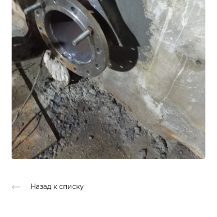
Назад к списку