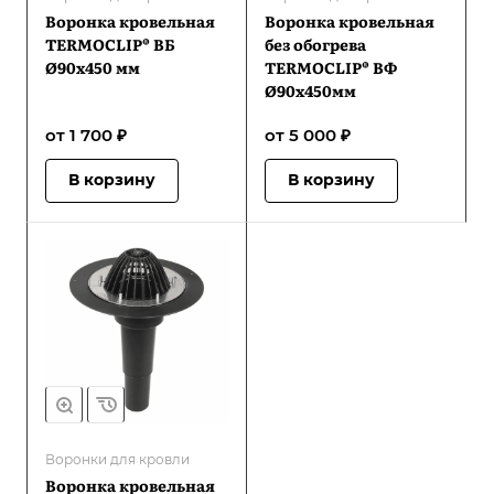
Воронка кровельная
Воронка кровельная
TERMOCLIP® ВБ
без обогрева
Ø90х450 мм
TERMOCLIP® ВФ
Ø90х450мм
от 1 700 ₽
от 5 000 ₽
В корзину
В корзину
Воронки для кровли
Воронка кровельная