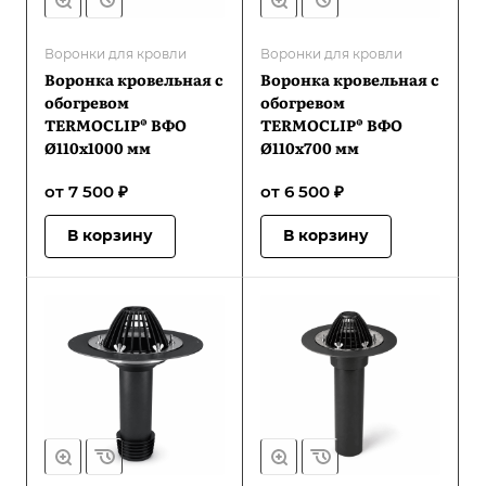
Воронки для кровли
Воронки для кровли
Воронка кровельная с
Воронка кровельная с
обогревом
обогревом
TERMOCLIP® ВФО
TERMOCLIP® ВФО
Ø110х1000 мм
Ø110х700 мм
от 7 500 ₽
от 6 500 ₽
В корзину
В корзину