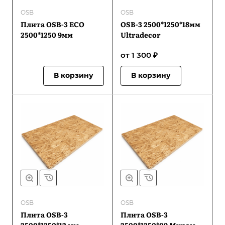
OSB
OSB
Плита OSB-3 ECO
OSB-3 2500*1250*18мм
2500*1250 9мм
Ultradecor
от 1 300 ₽
В корзину
В корзину
OSB
OSB
Плита OSB-3
Плита OSB-3