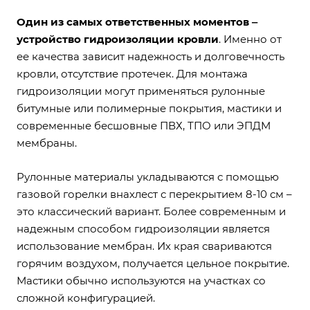
Один из самых ответственных моментов ‒
устройство гидроизоляции кровли
. Именно от
ее качества зависит надежность и долговечность
кровли, отсутствие протечек. Для монтажа
гидроизоляции могут применяться рулонные
битумные или полимерные покрытия, мастики и
современные бесшовные ПВХ, ТПО или ЭПДМ
мембраны.
Рулонные материалы укладываются с помощью
газовой горелки внахлест с перекрытием 8-10 см –
это классический вариант. Более современным и
надежным способом гидроизоляции является
использование мембран. Их края свариваются
горячим воздухом, получается цельное покрытие.
Мастики обычно используются на участках со
сложной конфигурацией.