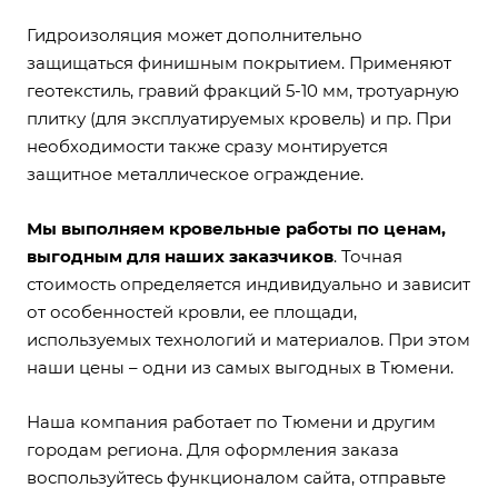
Гидроизоляция может дополнительно
защищаться финишным покрытием. Применяют
геотекстиль, гравий фракций 5-10 мм, тротуарную
плитку (для эксплуатируемых кровель) и пр. При
необходимости также сразу монтируется
защитное металлическое ограждение.
Мы выполняем кровельные работы по ценам,
выгодным для наших заказчиков
. Точная
стоимость определяется индивидуально и зависит
от особенностей кровли, ее площади,
используемых технологий и материалов. При этом
наши цены – одни из самых выгодных в Тюмени.
Наша компания работает по Тюмени и другим
городам региона. Для оформления заказа
воспользуйтесь функционалом сайта, отправьте