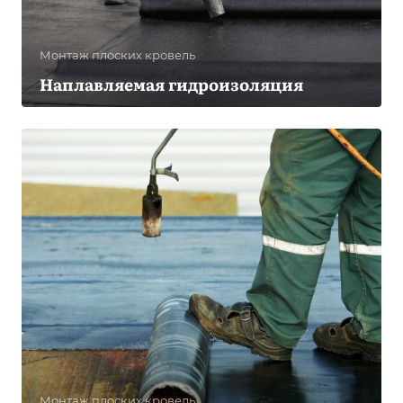
Монтаж плоских кровель
Наплавляемая гидроизоляция
Монтаж плоских кровель