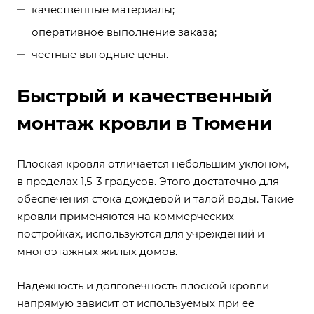
качественные материалы;
оперативное выполнение заказа;
честные выгодные цены.
Быстрый и качественный
монтаж кровли в Тюмени
Плоская кровля отличается небольшим уклоном,
в пределах 1,5-3 градусов. Этого достаточно для
обеспечения стока дождевой и талой воды. Такие
кровли применяются на коммерческих
постройках, используются для учреждений и
многоэтажных жилых домов.
Надежность и долговечность плоской кровли
напрямую зависит от используемых при ее