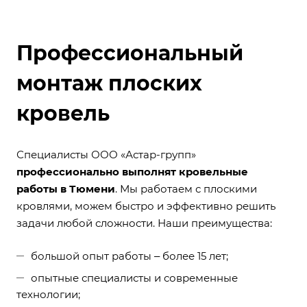
Профессиональный
монтаж плоских
кровель
Специалисты ООО «Астар-групп»
профессионально выполнят кровельные
работы в Тюмени
. Мы работаем с плоскими
кровлями, можем быстро и эффективно решить
задачи любой сложности. Наши преимущества:
большой опыт работы ‒ более 15 лет;
опытные специалисты и современные
технологии;