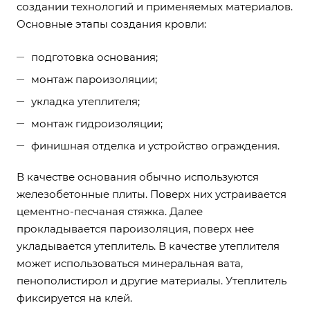
создании технологий и применяемых материалов.
Основные этапы создания кровли:
подготовка основания;
монтаж пароизоляции;
укладка утеплителя;
монтаж гидроизоляции;
финишная отделка и устройство ограждения.
В качестве основания обычно используются
железобетонные плиты. Поверх них устраивается
цементно-песчаная стяжка. Далее
прокладывается пароизоляция, поверх нее
укладывается утеплитель. В качестве утеплителя
может использоваться минеральная вата,
пенополистирол и другие материалы. Утеплитель
фиксируется на клей.