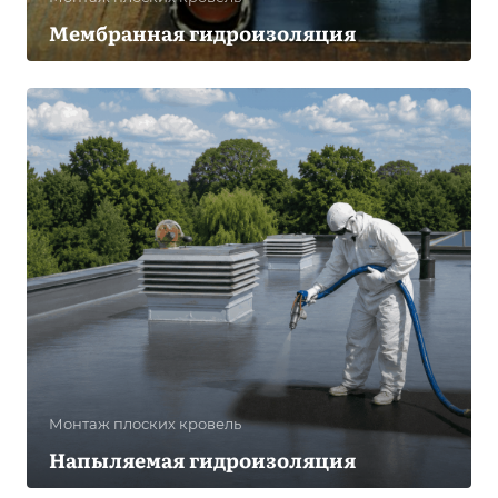
Мембранная гидроизоляция
Монтаж плоских кровель
Напыляемая гидроизоляция