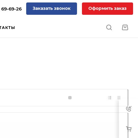
Заказать звонок
Оформить заказ
) 69-69-26
ТАКТЫ