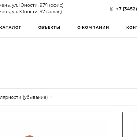
мень, ул. Юности, 97/1 (офис)
+7 (3452
мень, ул. Юности, 97 (склад)
КАТАЛОГ
ОБЪЕКТЫ
О КОМПАНИИ
КОН
лярности (убывание)