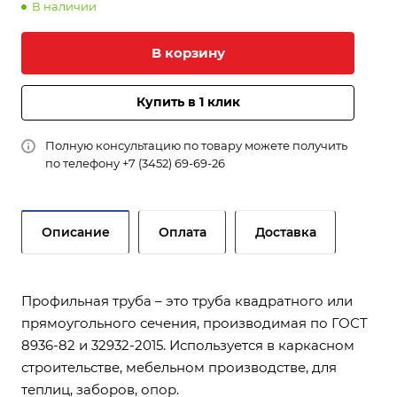
В наличии
В корзину
Купить в 1 клик
Полную консультацию по товару можете получить
по телефону
+7 (3452) 69-69-26
Описание
Оплата
Доставка
Профильная труба – это труба квадратного или
прямоугольного сечения, производимая по ГОСТ
8936-82 и 32932-2015. Используется в каркасном
строительстве, мебельном производстве, для
теплиц, заборов, опор.