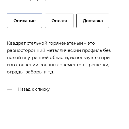
Описание
Оплата
Доставка
Квадрат стальной горячекатаный – это
равносторонний металлический профиль без
полой внутренней области, используется при
изготовлении кованых элементов – решетки,
ограды, заборы и т.д.
Назад к списку
Услуги