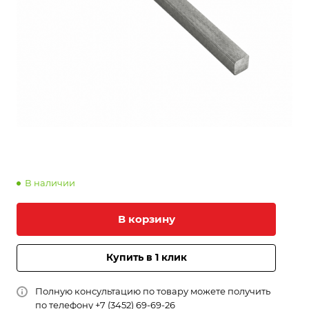
В наличии
В корзину
Купить в 1 клик
Полную консультацию по товару можете получить
по телефону
+7 (3452) 69-69-26