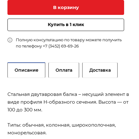
В корзину
Купить в 1 клик
Полную консультацию по товару можете получить
по телефону
+7 (3452) 69-69-26
Описание
Оплата
Доставка
Стальная двутавровая балка – несущий элемент в
виде профиля Н-образного сечения. Высота — от
100 до 300 мм.
Типы: обычная, колонная, широкополочная,
монорельсовая.