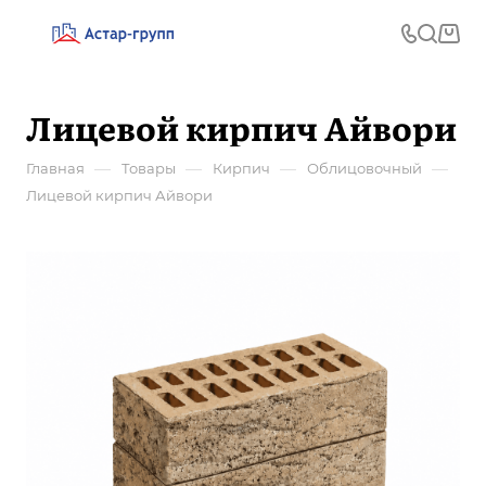
Лицевой кирпич Айвори
—
—
—
—
Главная
Товары
Кирпич
Облицовочный
Лицевой кирпич Айвори