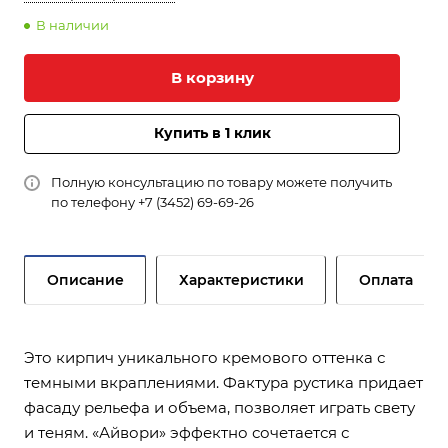
В наличии
В корзину
Купить в 1 клик
Полную консультацию по товару можете получить
по телефону
+7 (3452) 69-69-26
Описание
Характеристики
Оплата
Это кирпич уникального кремового оттенка с
темными вкраплениями. Фактура рустика придает
фасаду рельефа и объема, позволяет играть свету
и теням. «Айвори» эффектно сочетается с