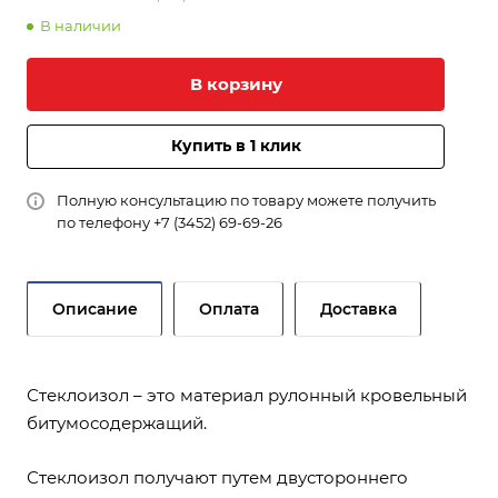
В наличии
В корзину
Купить в 1 клик
Полную консультацию по товару можете получить
по телефону
+7 (3452) 69-69-26
Описание
Оплата
Доставка
Стеклоизол – это материал рулонный кровельный
битумосодержащий.
Стеклоизол получают путем двустороннего